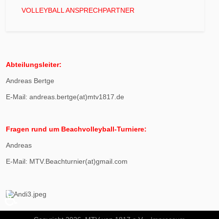
VOLLEYBALL ANSPRECHPARTNER
Abteilungsleiter:
Andreas Bertge
E-Mail: andreas.bertge(at)mtv1817.de
Fragen rund um Beachvolleyball-Turniere:
Andreas
E-Mail: MTV.Beachturnier(at)gmail.com
♿