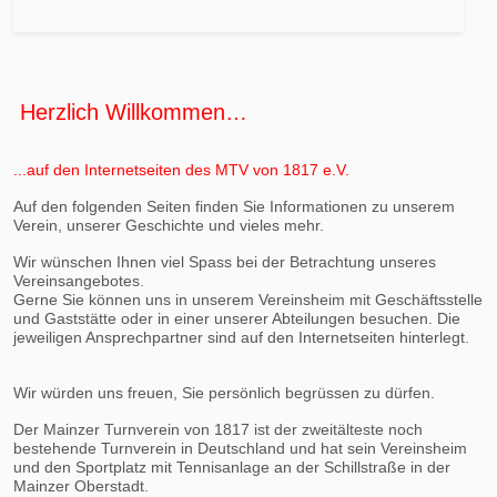
Herzlich Willkommen…
...auf den Internetseiten des MTV von 1817 e.V.
Auf den folgenden Seiten finden Sie Informationen zu unserem
Verein, unserer Geschichte und vieles mehr.
Wir wünschen Ihnen viel Spass bei der Betrachtung unseres
Vereinsangebotes.
Gerne Sie können uns in unserem Vereinsheim mit Geschäftsstelle
und Gaststätte oder in einer unserer Abteilungen besuchen. Die
jeweiligen Ansprechpartner sind auf den Internetseiten hinterlegt.
Wir würden uns freuen, Sie persönlich begrüssen zu dürfen.
Der Mainzer Turnverein von 1817 ist der zweitälteste noch
bestehende Turnverein in Deutschland und hat sein Vereinsheim
und den Sportplatz mit Tennisanlage an der Schillstraße in der
Mainzer Oberstadt.