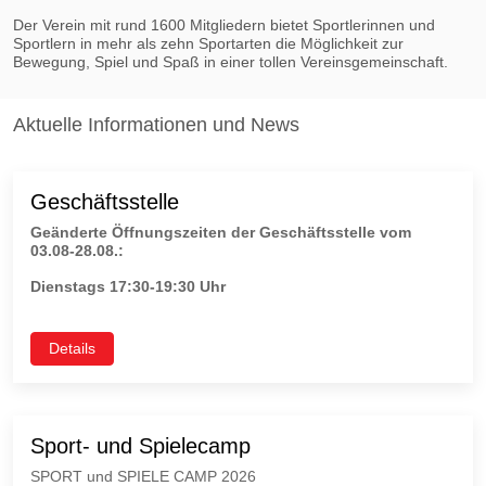
Der Verein mit rund 1600 Mitgliedern bietet Sportlerinnen und
Sportlern in mehr als zehn Sportarten die Möglichkeit zur
Bewegung, Spiel und Spaß in einer tollen Vereinsgemeinschaft.
Aktuelle Informationen und News
Geschäftsstelle
Geänderte Öffnungszeiten der Geschäftsstelle vom
03.08-28.08.:
Dienstags 17:30-19:30 Uhr
Details
Sport- und Spielecamp
SPORT und SPIELE CAMP 2026