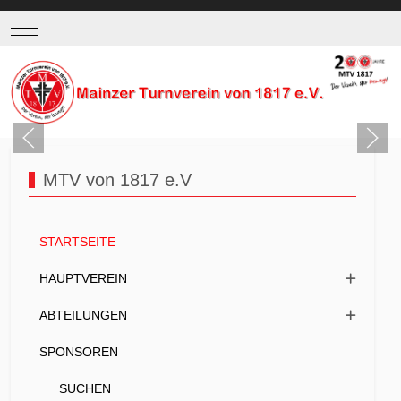
Mobile Menu Toggle
MTV von 1817 e.V
STARTSEITE
HAUPTVEREIN
ABTEILUNGEN
SPONSOREN
SUCHEN