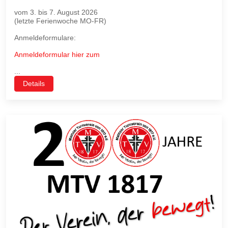
vom 3. bis 7. August 2026
(letzte Ferienwoche MO-FR)
Anmeldeformulare:
Anmeldeformular hier zum
...
Details