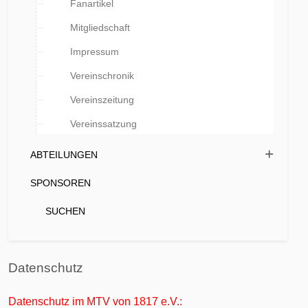
Fanartikel
Mitgliedschaft
Impressum
Vereinschronik
Vereinszeitung
Vereinssatzung
ABTEILUNGEN
SPONSOREN
SUCHEN
Datenschutz
Datenschutz im MTV von 1817 e.V.: