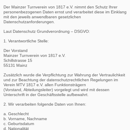
Der Mainzer Turnverein von 1817 e.V. nimmt den Schutz Ihrer
personenbezogenen Daten ernst und verarbeitet diese im Einklang
mit den jeweils anwendbaren gesetzlichen
Datenschutzanforderungen.
Laut Datenschutz Grundverordnung – DSGVO:
1. Verantwortliche Stelle:
Der Vorstand
Mainzer Turnverein von 1817 e.V.
Schillstrasse 15
55131 Mainz
Zusätzlich wurde die Verpflichtung zur Wahrung der Vertraulichkeit
und zur Beachtung der datenschutzrechtlichen Regelungen im
Verein MTV 1817 e.V. allen Funktionsträgern
(Vorstand, Abteilungsleiter) vorgelegt und wird mit dessen
Unterschrift in der Geschäftsstelle aufbewahrt.
2. Wir verarbeiten folgende Daten von Ihnen:
a. Geschlecht
b. Vorname, Nachname
c. Geburtsdatum
d. Nationalität